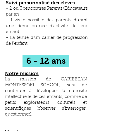
Suivi personnalisé des élèves
- 2 ou 3 rencontres Parents/Éducateurs
par an
- 1 visite possible des parents durant
une demi-journée d'activité de leur
enfant
- La tenue d'un cahier de progression
de l'enfant
6 - 12 ans
Notre mission
La mission de CARIBBEAN
MONTESSORI SCHOOL, sera de
continuer à développer la curiosité
intellectuelle de ces enfants, comme de
petits explorateurs culturels et
scientifiques (observer, s’interroger,
questionner).