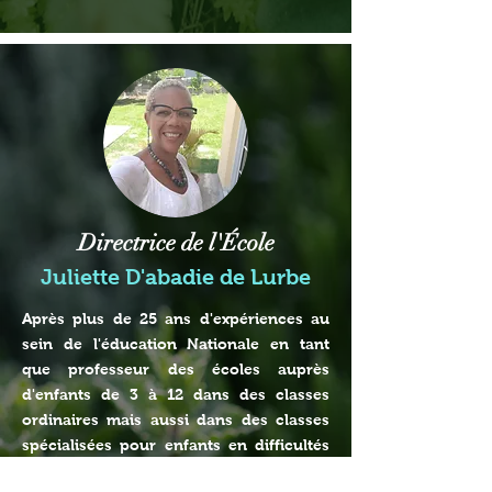
Directrice de l'École
Juliette D'abadie de Lurbe
Après plus de 25 ans d'expériences au
sein de l'éducation Nationale en tant
que professeur des écoles auprès
d'enfants de 3 à 12 dans des classes
ordinaires mais aussi dans des classes
spécialisées pour enfants en difficultés
scolaires, Je me suis toujours intéressée