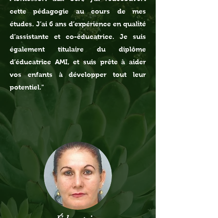
cette pédagogie au cours de mes
études. J’ai 6 ans d’expérience en qualité
d’assistante et co-éducatrice. Je suis
également titulaire du diplôme
d’éducatrice AMI, et suis prête à aider
vos enfants à développer tout leur
potentiel."