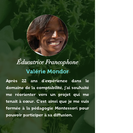
Éducatrice Francophone
Valérie Mondor
Après 22 ans d’expérience dans le
domaine de la comptabilité, j’ai souhaité
me réorienter vers un projet qui me
tenait à cœur. C’est ainsi que je me suis
formée à la pédagogie Montessori pour
pouvoir participer à sa diffusion.